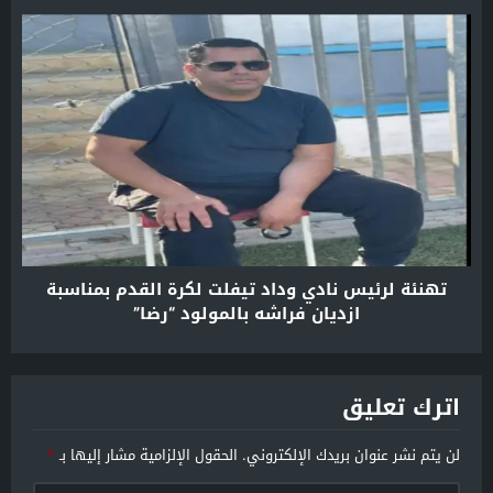
تهنئة لرئيس نادي وداد تيفلت لكرة القدم بمناسبة
ازديان فراشه بالمولود “رضا”
اترك تعليق
لن يتم نشر عنوان بريدك الإلكتروني.
الحقول الإلزامية مشار إليها بـ
*