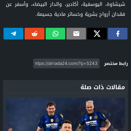
شيشاوة، اليوسفية، أكادير، والدار البيضاء، وأسفر عن
فقدان أرواح بشرية وخسائر مادية جسيمة.
رابط مختصر
مقالات ذات صلة