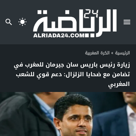
الرئيسية
»
الكرة المغربية
زيارة رئيس باريس سان جيرمان للمغرب في
تضامن مع ضحايا الزلزال: دعم قوي للشعب
المغربي