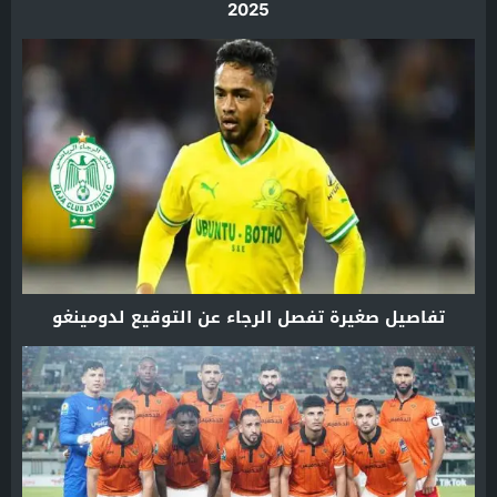
2025
تفاصيل صغيرة تفصل الرجاء عن التوقيع لدومينغو