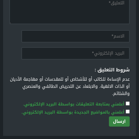
شروط التعليق :
عدم الإساءة للكاتب أو للأشخاص أو للمقدسات أو مهاجمة الأديان
أو الذات الالهية. والابتعاد عن التحريض الطائفي والعنصري
والشتائم.
أعلمني بمتابعة التعليقات بواسطة البريد الإلكتروني.
أعلمني بالمواضيع الجديدة بواسطة البريد الإلكتروني.