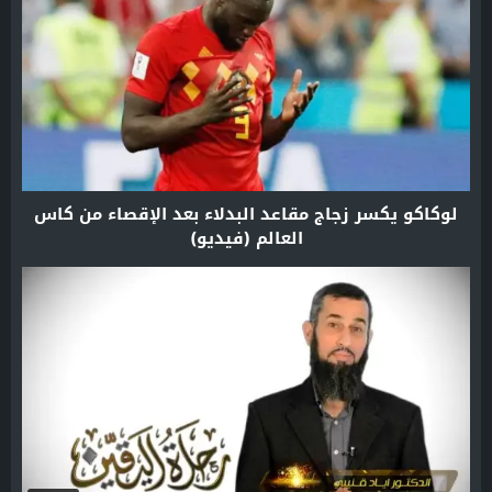
لوكاكو يكسر زجاج مقاعد البدلاء بعد الإقصاء من كاس
العالم (فيديو)