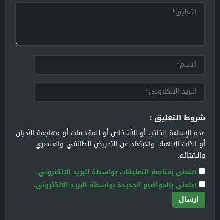
شروط التعليق :
عدم الإساءة للكاتب أو للأشخاص أو للمقدسات أو مهاجمة الأديان
أو الذات الالهية. والابتعاد عن التحريض الطائفي والعنصري
والشتائم.
أعلمني بمتابعة التعليقات بواسطة البريد الإلكتروني.
أعلمني بالمواضيع الجديدة بواسطة البريد الإلكتروني.