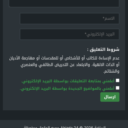
شروط التعليق :
عدم الإساءة للكاتب أو للأشخاص أو للمقدسات أو مهاجمة الأديان
أو الذات الالهية. والابتعاد عن التحريض الطائفي والعنصري
والشتائم.
أعلمني بمتابعة التعليقات بواسطة البريد الإلكتروني.
أعلمني بالمواضيع الجديدة بواسطة البريد الإلكتروني.
الرياضة Alriada 24
© 2026 جميع الحقوق محفوظة.