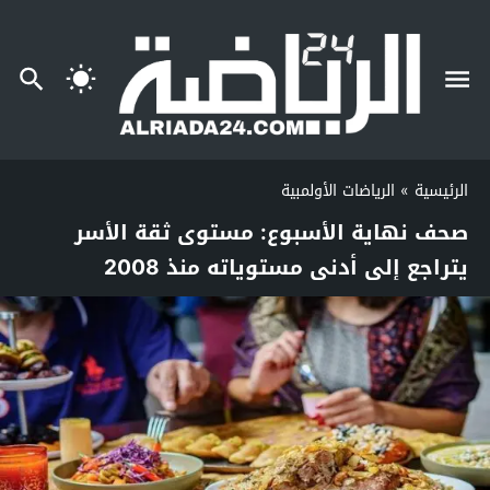
الرئيسية
»
الرياضات الأولمبية
صحف نهاية الأسبوع: مستوى ثقة الأسر
يتراجع إلى أدنى مستوياته منذ 2008