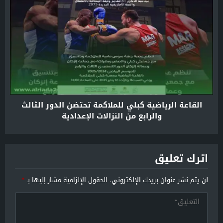
القاعة الرياضية كبلي للملاكمة تحتضن الدور الثالث
والرابع من النزالات الإعدادية
اترك تعليق
لن يتم نشر عنوان بريدك الإلكتروني.
الحقول الإلزامية مشار إليها بـ
*