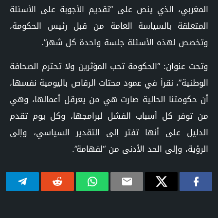
المغربي، الذي ينص على “تقديم الأجوبة على الأسئلة
المتعلقة بالسياسة العامة من قبل رئيس الحكومة،
وتخصص لهذه الأسئلة جلسة واحدة كل شهر”.
وتحت عنوان: “الحكومة تحب المؤثرين ولا تحترم الصحافة
الوطنية”، نقرأ في عمود محتات الرقاص باليومية نفسها،
أن حكومتنا الحالية صارت هي من يعرقل أعمالها، وهي
من توفر كل أسباب الفشل لبرامجها، وكل يوم تقدم
الدليل على أنها تفتر إلى التقدير السياسي، وإلى
الرؤية، وإلى الحد الأدنى من “لفهامة”.