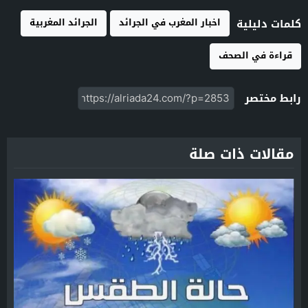
اخبار المغرب في الجرائد
الجرائد المغربية
كلمات دليلية
قراءة في الصحف
رابط مختصر
مقالات ذات صلة