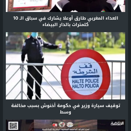
العداء المغربي طارق أوعلا يشارك في سباق الـ 10
كلمترات بالدار البيضاء
توقيف سيارة وزير في حكومة أخنوش بسبب مخالفة
وسط