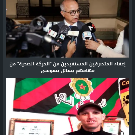
إعفاء المتصرفين المستفيدين من “الحركة الصحية” من
مهامهم يسائل بنموسى