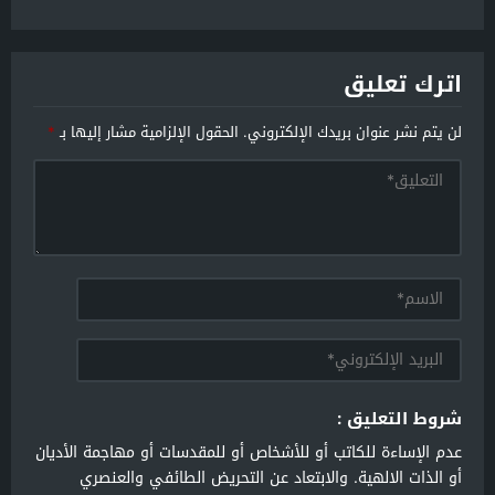
اترك تعليق
لن يتم نشر عنوان بريدك الإلكتروني.
الحقول الإلزامية مشار إليها بـ
*
شروط التعليق :
عدم الإساءة للكاتب أو للأشخاص أو للمقدسات أو مهاجمة الأديان
أو الذات الالهية. والابتعاد عن التحريض الطائفي والعنصري