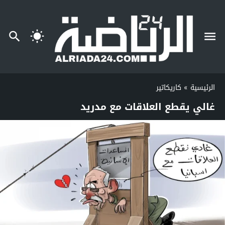
الرئيسية
»
كاريكاتير
غالي يقطع العلاقات مع مدريد