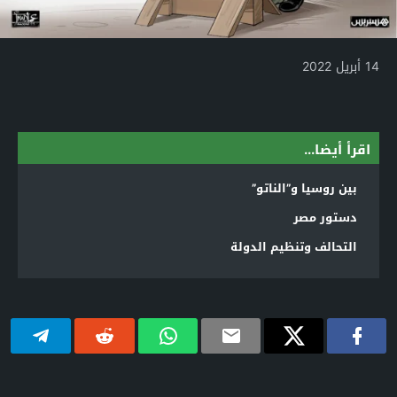
14 أبريل 2022
اقرأ أيضا...
بين روسيا و”الناتو”
دستور مصر
التحالف وتنظيم الدولة