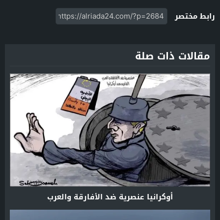
رابط مختصر
مقالات ذات صلة
أوكرانيا عنصرية ضد الأفارقة والعرب