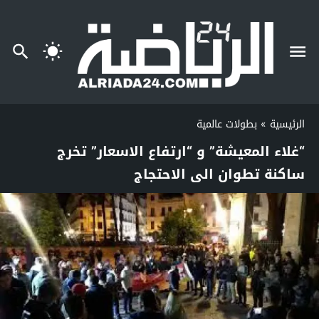
الرئيسية
»
بطولات عالمية
“غلاء المعيشة” و “ارتفاع الاسعار” تخرج
ساكنة تطوان الى الاحتجاج