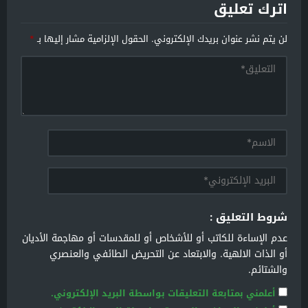
اترك تعليق
لن يتم نشر عنوان بريدك الإلكتروني.
الحقول الإلزامية مشار إليها بـ
*
شروط التعليق :
عدم الإساءة للكاتب أو للأشخاص أو للمقدسات أو مهاجمة الأديان
أو الذات الالهية. والابتعاد عن التحريض الطائفي والعنصري
والشتائم.
أعلمني بمتابعة التعليقات بواسطة البريد الإلكتروني.