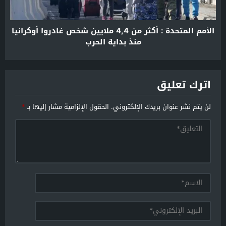
الأمم المتحدة : أكثر من 4,4 ملايين شخص غادروا أوكرانيا
منذ بداية الحرب
اترك تعليق
لن يتم نشر عنوان بريدك الإلكتروني.
الحقول الإلزامية مشار إليها بـ
*