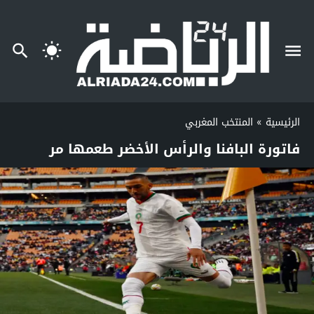
الرئيسية
»
المنتخب المغربي
فاتورة البافنا والرأس الأخضر طعمها مر