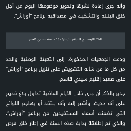
وأنه جرى إعادة نشرها وتحوير موضوعها اليوم من أجل
خلق البلبلة والتشكيك في مصداقية برنامج “أوراش”.
البلاغ التوضيحي الموقع من طرف 15 جمعية بسيدي قاسم
ودعت الجمعيات المذكورة، إلى التعبئة الوطنية والحد
من كل ما من شأنه التشويش على تنزيل برنامج “أوراش”
على صعيد إقليم سيدي قاسم.
جدير بالذكر أن جرى خلال الأيام الماضية تداول بلاغ قديم
على أنه حديث، وأشير إليه بأنه ينتقد أو يهاجم اللوائح
التي تضمنت أسماء المستفيدين من برنامج “أوراش”،
والذي تم إطلاقة بداية هذه السنة في إطار خلق فرص