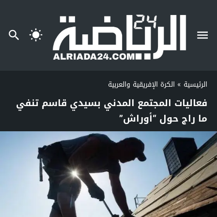
الرئيسية
»
الكرة الإفريقية والعربية
فعاليات المجتمع المدني بسيدي قاسم تنفي
ما راج حول “أوراش”