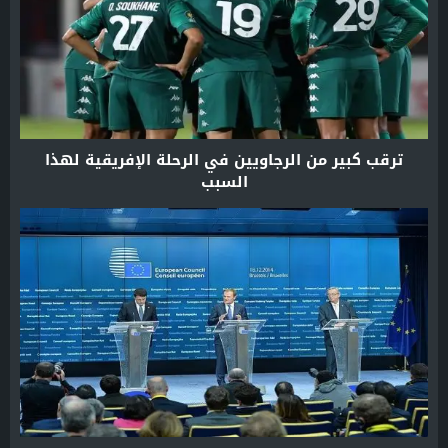
ترقب كبير من الرجاويين في الرحلة الإفريقية لهذا
السبب