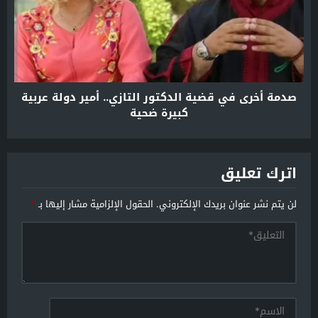
صدمة أخرى في قضية الدكتور التازي.. أمير دولة عربية
كبيرة ضحية
اترك تعليق
لن يتم نشر عنوان بريدك الإلكتروني.
الحقول الإلزامية مشار إليها بـ
*