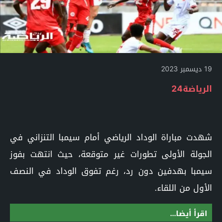
19 ديسمبر 2023
الرياضة24
شهدت مباراة الوداد الرياضي أمام سيمبا التنزاني في
الجولة الأولى تطورات غير متوقعة، حيث انتهت بفوز
سيمبا بهدفين دون رد، رغم تفوق الوداد في النصف
الأول من اللقاء.
اقرأ أيضا...