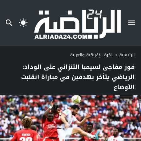
الرئيسية
»
الكرة الإفريقية والعربية
فوز مفاجئ لسيمبا التنزاني على الوداد:
الرياضي يتأخر بهدفين في مباراة انقلبت
الأوضاع