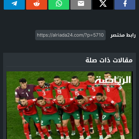
رابط مختصر
مقالات ذات صلة