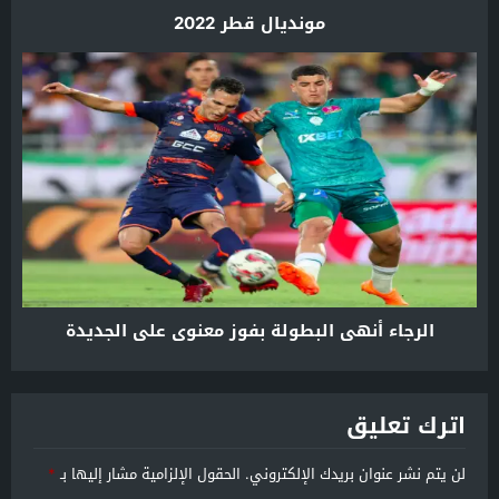
مونديال قطر 2022
الرجاء أنهى البطولة بفوز معنوي على الجديدة
اترك تعليق
لن يتم نشر عنوان بريدك الإلكتروني.
الحقول الإلزامية مشار إليها بـ
*