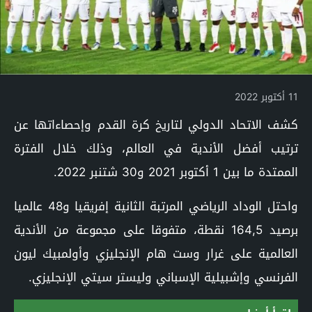
11 أكتوبر 2022
كشف الاتحاد الدولي لتاريخ كرة القدم وإحصاءاتها عن
ترتيب أفضل الأندية في العالم، وذلك خلال الفترة
الممتدة ما بين 1 أكتوبر 2021 و30 شتنبر 2022.
واحتل الوداد الرياضي المرتبة الثانية إفريقيا و48 عالميا
برصيد 164,5 نقطة، متفوقا على مجموعة من الأندية
العالمية على غرار وست هام الإنجليزي وأولمبيك ليون
الفرنسي وإشبيلية الإسباني وليستر سيتي الإنجليزي.