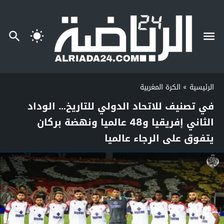
الرئيسية
»
الكرة المغربية
في تصنيف للاتحاد الدولي للتاريخ… الوداد
الثاني إفريقيا و48 عالميا ونهضة بركان
يتفوق على الرجاء عالميا