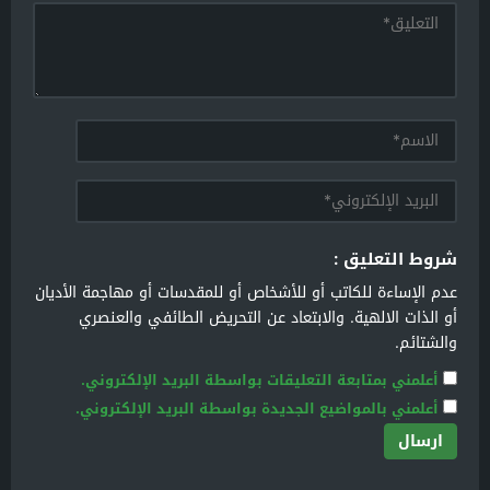
شروط التعليق :
عدم الإساءة للكاتب أو للأشخاص أو للمقدسات أو مهاجمة الأديان
أو الذات الالهية. والابتعاد عن التحريض الطائفي والعنصري
والشتائم.
أعلمني بمتابعة التعليقات بواسطة البريد الإلكتروني.
أعلمني بالمواضيع الجديدة بواسطة البريد الإلكتروني.