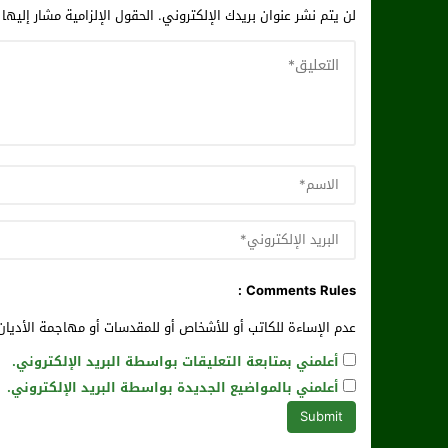
لن يتم نشر عنوان بريدك الإلكتروني.
الحقول الإلزامية مشار إليها 
Comments Rules :
عدم الإساءة للكاتب أو للأشخاص أو للمقدسات أو مهاجمة الأديان 
أعلمني بمتابعة التعليقات بواسطة البريد الإلكتروني.
أعلمني بالمواضيع الجديدة بواسطة البريد الإلكتروني.