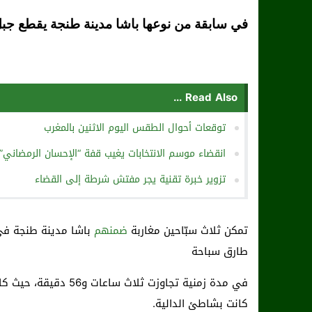
في سابقة من نوعها باشا مدينة طنجة يقطع جبل طا
Read Also ...
توقعات أحوال الطقس اليوم الاثنين بالمغرب
انقضاء موسم الانتخابات يغيب قفة “الإحسان الرمضاني”
تزوير خبرة تقنية يجر مفتش شرطة إلى القضاء
تمكن ثلاث سبّاحين مغاربة
ضمنهم
طارق سباحة
في مدة زمنية تجاوزت ث
كانت بشاطئ الدالية.