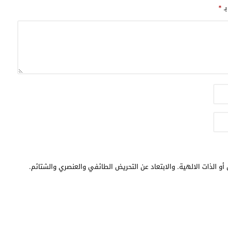
بـ
*
أو الذات الالهية. والابتعاد عن التحريض الطائفي والعنصري والشتائم.