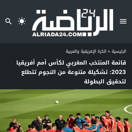
الرئيسية
»
الكرة الإفريقية والعربية
قائمة المنتخب المغربي لكأس أمم أفريقيا
2023: تشكيلة متنوعة من النجوم تتطلع
لتحقيق البطولة