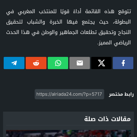
تتوقع هذه القائمة أداءً قويًا للمنتخب المغربي في
البطولة، حيث يجتمع فيها الخبرة والشباب لتحقيق
النجاح وتحقيق تطلعات الجماهير والوطن في هذا الحدث
الرياضي المميز.
رابط مختصر
مقالات ذات صلة