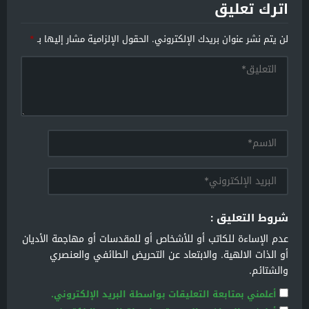
اترك تعليق
لن يتم نشر عنوان بريدك الإلكتروني.
الحقول الإلزامية مشار إليها بـ
*
شروط التعليق :
عدم الإساءة للكاتب أو للأشخاص أو للمقدسات أو مهاجمة الأديان
أو الذات الالهية. والابتعاد عن التحريض الطائفي والعنصري
والشتائم.
أعلمني بمتابعة التعليقات بواسطة البريد الإلكتروني.