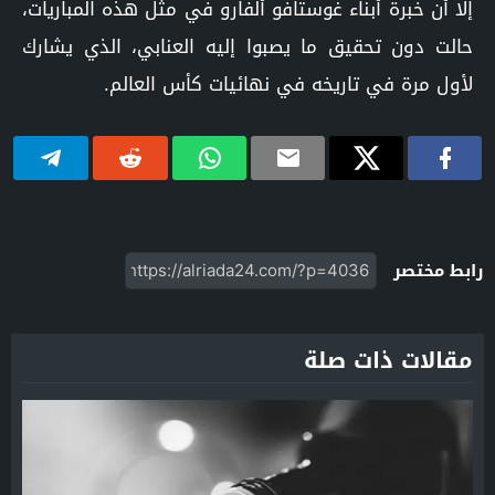
إلا أن خبرة أبناء غوستافو ألفارو في مثل هذه المباريات،
حالت دون تحقيق ما يصبوا إليه العنابي، الذي يشارك
لأول مرة في تاريخه في نهائيات كأس العالم.
رابط مختصر
مقالات ذات صلة