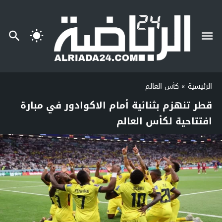
الرئيسية
»
كأس العالم
قطر تنهزم بثنائية أمام الاكوادور في مبارة
افتتاحية لكأس العالم