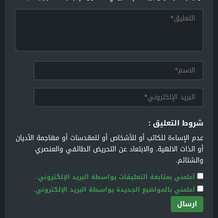
شروط التعليق :
عدم الإساءة للكاتب أو للأشخاص أو للمقدسات أو مهاجمة الأديان
أو الذات الالهية. والابتعاد عن التحريض الطائفي والعنصري
والشتائم.
أعلمني بمتابعة التعليقات بواسطة البريد الإلكتروني.
أعلمني بالمواضيع الجديدة بواسطة البريد الإلكتروني.