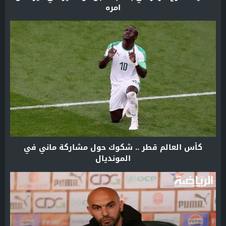
امره
كأس العالم قطر .. شكوك حول مشاركة ماني في
المونديال