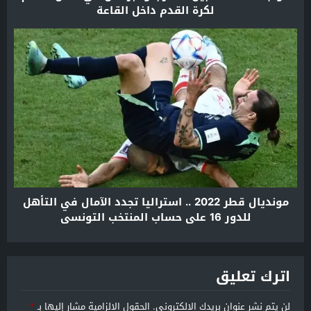
لكرة القدم داخل القاعة
مونديال قطر 2022 .. استراليا تجدد الآمال في التأهل
للدور 16 على حساب المنتخب التونسي
اترك تعليق
لن يتم نشر عنوان بريدك الإلكتروني.
الحقول الإلزامية مشار إليها بـ
*