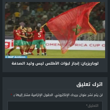
لوباريزيان: إنجاز لبؤات الأطلس ليس وليد الصدفة
اترك تعليق
لن يتم نشر عنوان بريدك الإلكتروني.
الحقول الإلزامية مشار إليها بـ
*