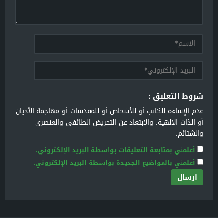
شروط التعليق :
عدم الإساءة للكاتب أو للأشخاص أو للمقدسات أو مهاجمة الأديان
أو الذات الالهية. والابتعاد عن التحريض الطائفي والعنصري
والشتائم.
أعلمني بمتابعة التعليقات بواسطة البريد الإلكتروني.
أعلمني بالمواضيع الجديدة بواسطة البريد الإلكتروني.