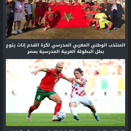
المنتخب الوطني المغربي المدرسي لكرة القدم إناث يتوج
بطل البطولة العربية المدرسية بمصر