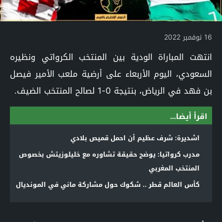
16 نوفمبر 2022
انتهت المباراة الودية بين المنتخب الكرواتي ونظيره
السعودي، اليوم الأربعاء على أرضية ملعب الأمير فيصل
بن فهد في الرياض، بنتيجة 0-1 لصالح المنتخب الضيف.
اقرأ أيضا...
اشديرة: شرف عظيم أن احمل قميص بلادي
مدرب كرواتيا: يوضح حقيقة تشاوره مع خليلوزيتش بخصوص
المنتخب المغربي
كأس العالم قطر .. شكوك حول مشاركة ماني في المونديال