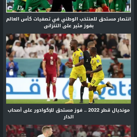
انتصار مستحق للمنتخب الوطني في تصفيات كأس العالم
بفوز مثير على التنزاني
مونديال قطر 2022 .. فوز مستحق للإكوادور على أصحاب
الدار