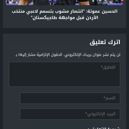
الحسين عموتة: “انتصار مشوب بتسمم لاعبي منتخب
الأردن قبل مواجهة طاجيكستان”
اترك تعليق
لن يتم نشر عنوان بريدك الإلكتروني.
الحقول الإلزامية مشار إليها بـ
*