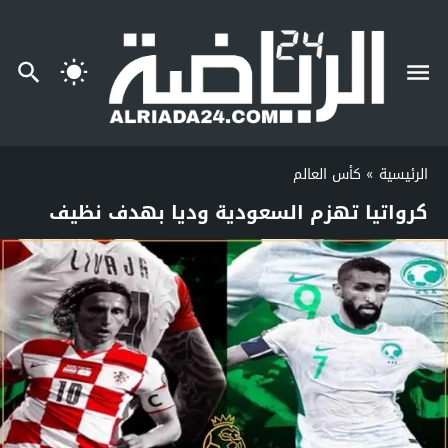
الرئيسية
»
كأس العالم
كرواتيا تهزم السعودية وديا بهدف نظيف