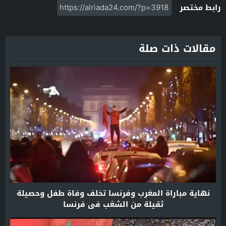
رابط مختصر
مقالات ذات صلة
نهاية مباراة المغرب وفرنسا تخلف وفاة طفل وحصيلة
ثقيلة من الشغب في فرنسا