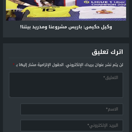
وكيل حكيمي: باريس مشروعنا ومدريد بيتنا!
اترك تعليق
لن يتم نشر عنوان بريدك الإلكتروني.
الحقول الإلزامية مشار إليها بـ
*