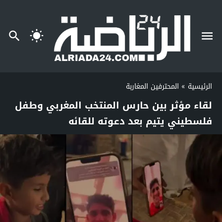
الرئيسية
»
المحترفين المغاربة
لقاء مؤثر بين حارس المنتخب المغربي وطفل
فلسطيني يتيم بعد دعوته للقائه