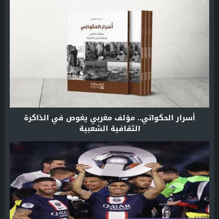
أسرار الحكواتي.. مؤلف مغربي يغوص في الذاكرة
الثقافية الشعبية