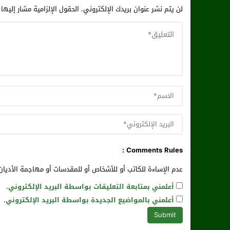
لن يتم نشر عنوان بريدك الإلكتروني.
الحقول الإلزامية مشار إليها 
Comments Rules :
عدم الإساءة للكاتب أو للأشخاص أو للمقدسات أو مهاجمة الأديان 
أعلمني بمتابعة التعليقات بواسطة البريد الإلكتروني.
أعلمني بالمواضيع الجديدة بواسطة البريد الإلكتروني.