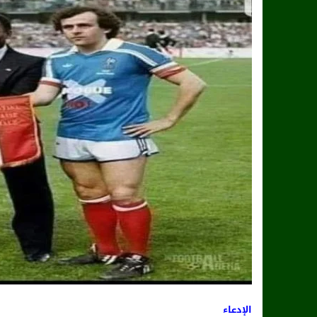
الإدعاء