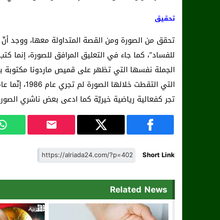
تحقيق
تحقق من الصورة ومن القصة المتداولة معها، ووجد أنّ جز
تجر كفعالية رياضية خيريّة كما ادعى بعض ناشري الصورة 
Short Link
Related News