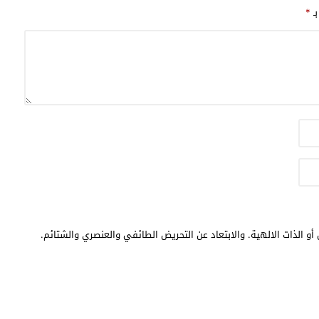
بـ
*
أو الذات الالهية. والابتعاد عن التحريض الطائفي والعنصري والشتائم.