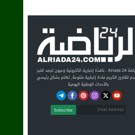
الرياضة Alriada 24 ..نافذة إخبارية الكترونية وعيون ترصد الخبر
دم للقارئ الكريم مادة إخبارية متنوعة, تهتم بشكل رئيسي
بالأحداث الوطنية اليومية
Subscribe