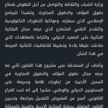
وزارة الشباب والثقافة والتواصل من أجل النهوض بقطاع
حقوق المؤلف والحقوق المجاورة، وتنفيذا للبرنامج
الإصلاحي الذي سطرته، ومواكبة التطورات التكنولوجية
والتقدم التقني المتصارع الذي عرفه مجال الملكية
الفكرية على الصعيد الدولي، والتزاما بالمعاهدات التي
صادقت عليها بلادنا وتطبيقا للاتفاقيات الثنائية المبرمة
في هذا الشأن.
وأضاف أن المصادقة على مشروع هذا القانون تأتي لما
عرفه مجال حقوق المؤلف والحقوق المجاورة في
السنين الأخيرة من تطورات هامة وسريعة على
المستويين الدولي والوطني، مشيرا إلى أنه لسد الفراغ
القانوني، أصبح من المفروض التعجيل بمراجعة وتحيين
القانون المتعلق بحماية الملكية الأدبية والفنية بالمملكة