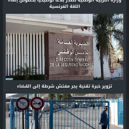
وزارة التربية الوطنية تصدر بلاغا توضيحيا بخصوص إلغاء
اللغة الفرنسية
تزوير خبرة تقنية يجر مفتش شرطة إلى القضاء