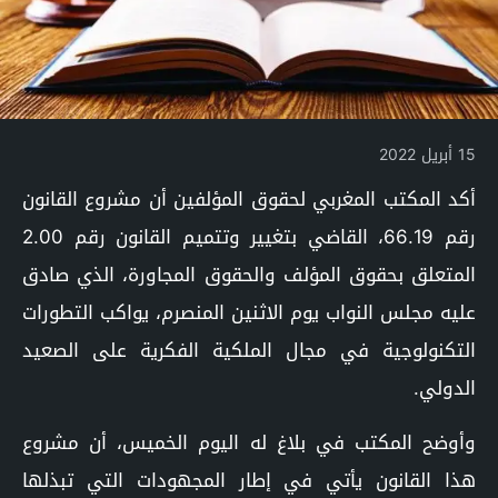
15 أبريل 2022
أكد المكتب المغربي لحقوق المؤلفين أن مشروع القانون
رقم 66.19، القاضي بتغيير وتتميم القانون رقم 2.00
المتعلق بحقوق المؤلف والحقوق المجاورة، الذي صادق
عليه مجلس النواب يوم الاثنين المنصرم، يواكب التطورات
التكنولوجية في مجال الملكية الفكرية على الصعيد
الدولي.
وأوضح المكتب في بلاغ له اليوم الخميس، أن مشروع
هذا القانون يأتي في إطار المجهودات التي تبذلها