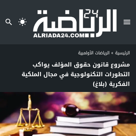
الرئيسية
»
الرياضات الأولمبية
مشروع قانون حقوق المؤلف يواكب
التطورات التكنولوجية في مجال الملكية
الفكرية (بلاغ)