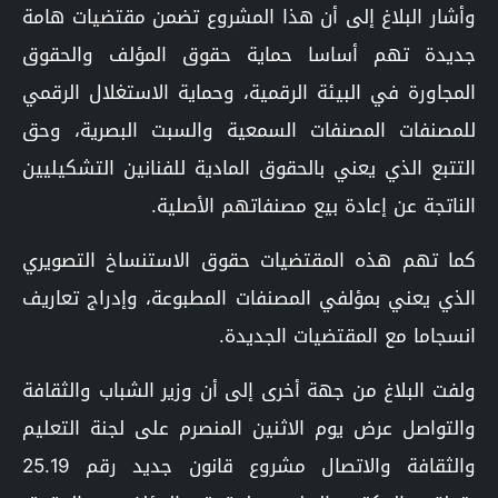
وأشار البلاغ إلى أن هذا المشروع تضمن مقتضيات هامة
جديدة تهم أساسا حماية حقوق المؤلف والحقوق
المجاورة في البيئة الرقمية، وحماية الاستغلال الرقمي
للمصنفات المصنفات السمعية والسبت البصرية، وحق
التتبع الذي يعني بالحقوق المادية للفنانين التشكيليين
الناتجة عن إعادة بيع مصنفاتهم الأصلية.
كما تهم هذه المقتضيات حقوق الاستنساخ التصويري
الذي يعني بمؤلفي المصنفات المطبوعة، وإدراج تعاريف
انسجاما مع المقتضيات الجديدة.
ولفت البلاغ من جهة أخرى إلى أن وزير الشباب والثقافة
والتواصل عرض يوم الاثنين المنصرم على لجنة التعليم
والثقافة والاتصال مشروع قانون جديد رقم 25.19