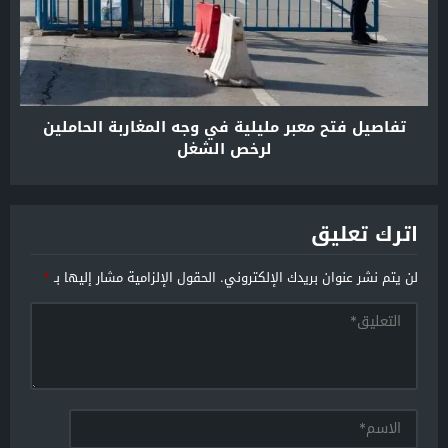
تفاصيل فتح معبر مليلية في وجه المغاربة الحاملين
لرخص الشغل
اترك تعليق
لن يتم نشر عنوان بريدك الإلكتروني.
الحقول الإلزامية مشار إليها بـ
*