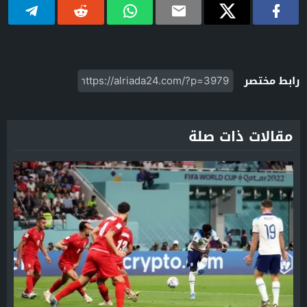
رابط مختصر
مقالات ذات صلة