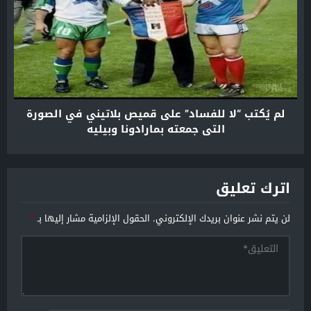
لم يُكتب “لا للفساد” على قميص بلاتيني في الصورة
التي جمعته بمارادونا وبيليه
اترك تعليق
لن يتم نشر عنوان بريدك الإلكتروني.
الحقول الإلزامية مشار إليها بـ
*