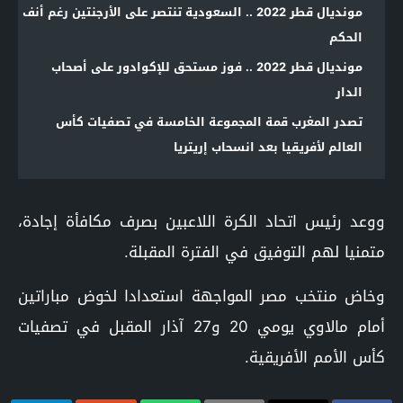
مونديال قطر 2022 .. السعودية تنتصر على الأرجنتين رغم أنف
الحكم
مونديال قطر 2022 .. فوز مستحق للإكوادور على أصحاب
الدار
تصدر المغرب قمة المجموعة الخامسة في تصفيات كأس
العالم لأفريقيا بعد انسحاب إريتريا
ووعد رئيس اتحاد الكرة اللاعبين بصرف مكافأة إجادة،
متمنيا لهم التوفيق في الفترة المقبلة.
وخاض منتخب مصر المواجهة استعدادا لخوض مباراتين
أمام مالاوي يومي 20 و27 آذار المقبل في تصفيات
كأس الأمم الأفريقية.