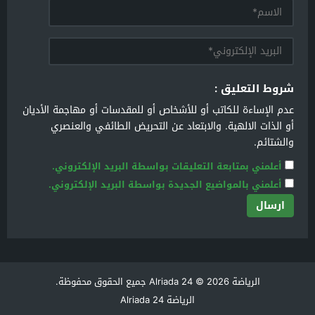
شروط التعليق :
عدم الإساءة للكاتب أو للأشخاص أو للمقدسات أو مهاجمة الأديان
أو الذات الالهية. والابتعاد عن التحريض الطائفي والعنصري
والشتائم.
أعلمني بمتابعة التعليقات بواسطة البريد الإلكتروني.
أعلمني بالمواضيع الجديدة بواسطة البريد الإلكتروني.
الرياضة Alriada 24
© 2026 جميع الحقوق محفوظة.
الرياضة Alriada 24