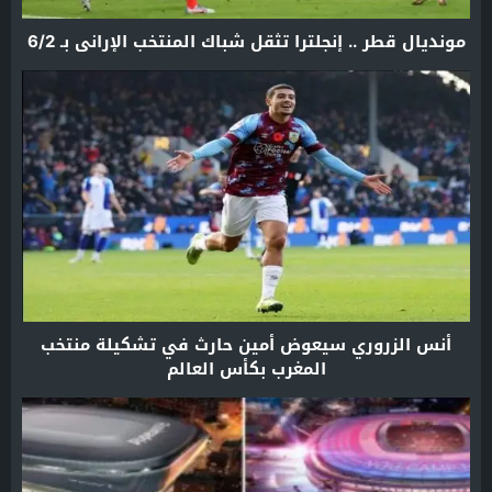
مونديال قطر .. إنجلترا تثقل شباك المنتخب الإراني بـ 6/2
أنس الزروري سيعوض أمين حارث في تشكيلة منتخب
المغرب بكأس العالم