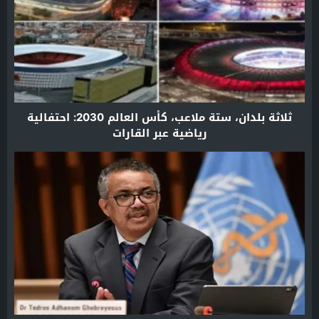
ثلاثة بلدان، ستة ملاعب، كأس العالم 2030: احتفالية
رياضية عبر القارات