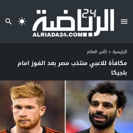
الرئيسية
»
كأس العالم
مكافأة للاعبي منتخب مصر بعد الفوز امام
بلجيكا