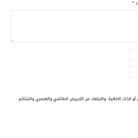
بـ
*
أو الذات الالهية. والابتعاد عن التحريض الطائفي والعنصري والشتائم.