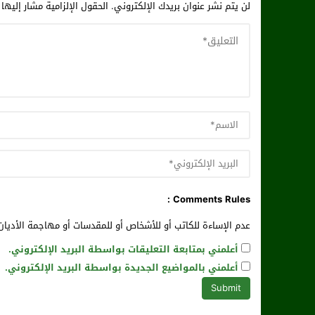
لن يتم نشر عنوان بريدك الإلكتروني.
الحقول الإلزامية مشار إليها 
Comments Rules :
عدم الإساءة للكاتب أو للأشخاص أو للمقدسات أو مهاجمة الأديان 
أعلمني بمتابعة التعليقات بواسطة البريد الإلكتروني.
أعلمني بالمواضيع الجديدة بواسطة البريد الإلكتروني.