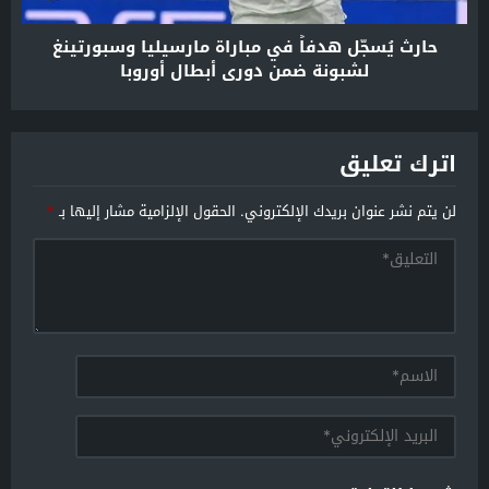
حارث يُسجّل هدفاً في مباراة مارسيليا وسبورتينغ
لشبونة ضمن دوري أبطال أوروبا
اترك تعليق
لن يتم نشر عنوان بريدك الإلكتروني.
الحقول الإلزامية مشار إليها بـ
*