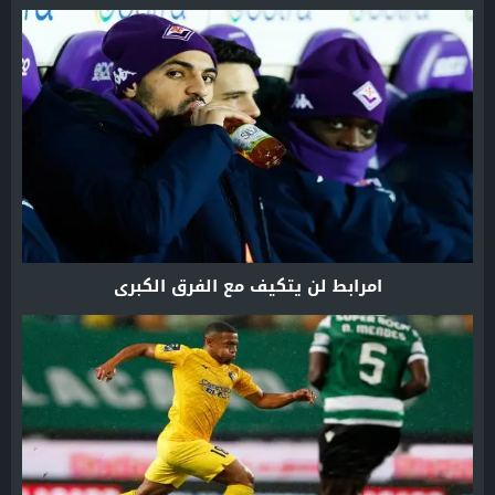
امرابط لن يتكيف مع الفرق الكبرى