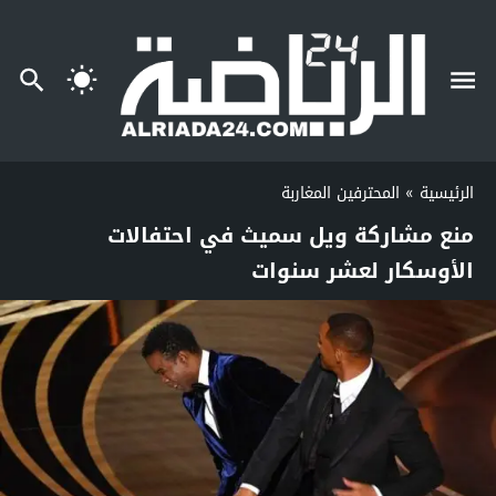
الرئيسية
»
المحترفين المغاربة
منع مشاركة ويل سميث في احتفالات
الأوسكار لعشر سنوات