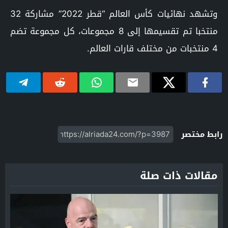
وتشهد نهائيات كأس العالم “قطر 2022” مشاركة 32
منتخبا تم تقسيمها إلى 8 مجموعات، كل مجموعة تضم
4 منتخبات من مختلف قارات العالم.
رابط مختصر
مقالات ذات صلة