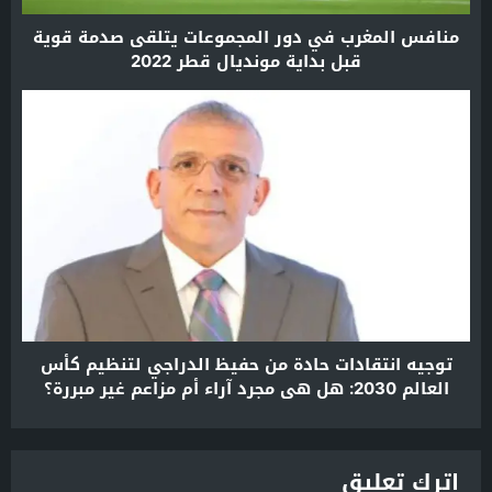
منافس المغرب في دور المجموعات يتلقى صدمة قوية
قبل بداية مونديال قطر 2022
توجيه انتقادات حادة من حفيظ الدراجي لتنظيم كأس
العالم 2030: هل هي مجرد آراء أم مزاعم غير مبررة؟
اترك تعليق