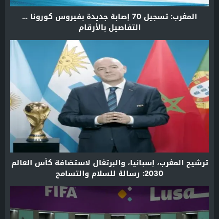
المغرب: تسجيل 70 إصابة جديدة بفيروس كورونا …
التفاصيل بالأرقام
ترشيح المغرب، إسبانيا، والبرتغال لاستضافة كأس العالم
2030: رسالة للسلام والتسامح