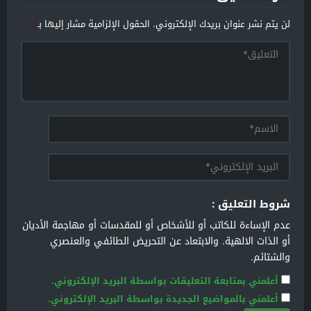
لن يتم نشر عنوان بريدك الإلكتروني.
الحقول الإلزامية مشار إليها بـ
*
شروط التعليق :
عدم الإساءة للكاتب أو للأشخاص أو للمقدسات أو مهاجمة الأديان
أو الذات الالهية. والابتعاد عن التحريض الطائفي والعنصري
والشتائم.
أعلمني بمتابعة التعليقات بواسطة البريد الإلكتروني.
أعلمني بالمواضيع الجديدة بواسطة البريد الإلكتروني.