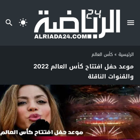
الرئيسية
»
كأس العالم
موعد حفل افتتاح كأس العالم 2022
والقنوات الناقلة