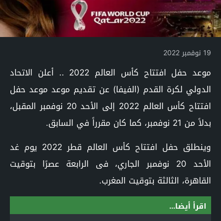
19 نوفمبر 2022
موعد حفل افتتاح كأس العالم 2022 .. أعلن الاتحاد
الدولي لكرة القدم (الفيفا) عن تقديم موعد موعد حفل
افتتاح كأس العالم 2022 إلى الأحد 20 نوفمبر المقبل،
بدلاً من 21 نوفمبر، كما كان مقرراً في السابق.
وينطلق حفل افتتاح كأس العالم قطر 2022 يوم غد
الأحد 20 نوفمبر الجاري، فى الرابعة عصرًا بتوقيت
القاهرة، الثالثة بتوقيت المغرب.
اقرأ أيضا...