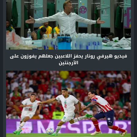
فيديو هيرفي رونار يحفز اللاعبين جعلهم يفوزون على
الأرجنتين