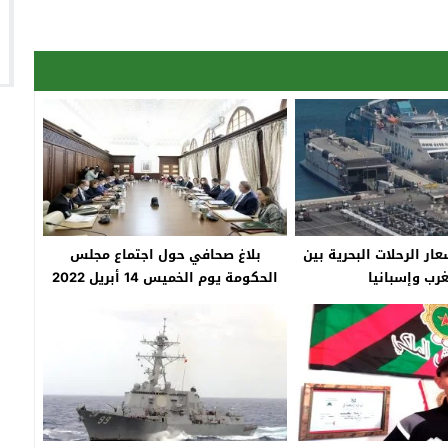
ار الرحلات البحرية بين
بلاغ صحافي حول اجتماع مجلس
غرب وإسبانيا
الحكومة يوم الخميس 14 أبريل 2022