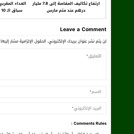
ارتفاع تكاليف المقاصة إلى 7.8 مليار
العداء المغرب
درهم عند متم مارس
سباق الـ 10 كلمترات بالدار البيضاء
Leave a Comment
لن يتم نشر عنوان بريدك الإلكتروني.
الحقول الإلزامية مشار إليها 
Comments Rules :