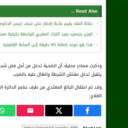
Read Also ...
جلالة الملك يقيم مأدبة إفطار على شرف رئيس الحكومة 
الوزير بنسعيد يعيد التراث المغربي للواجهة بكيفية مم
هذا هو موعد إضافة 60 دقيقة إلى الساعة القانونية
وذكرت مصادر محلية، أن الضحية تدخل من أجل فض شجار بي
يتقبل تدخل مفتش الشرطة وانهال عليه بالضرب.
وقد تم اعتقال البائع المعتدي من طرف عناصر الدائرة ا
العلاج.