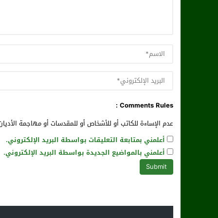
Comments Rules :
عدم الإساءة للكاتب أو للأشخاص أو للمقدسات أو مهاجمة الأديان 
أعلمني بمتابعة التعليقات بواسطة البريد الإلكتروني.
أعلمني بالمواضيع الجديدة بواسطة البريد الإلكتروني.