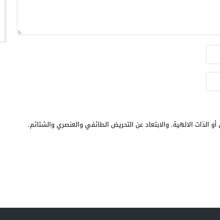
أو الذات الالهية. والابتعاد عن التحريض الطائفي والعنصري والشتائم.