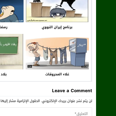
برنامج إيران النووي
رمضا
غلاء المحروقات
بلاد
Leave a Comment
لن يتم نشر عنوان بريدك الإلكتروني.
الحقول الإلزامية مشار إليها 