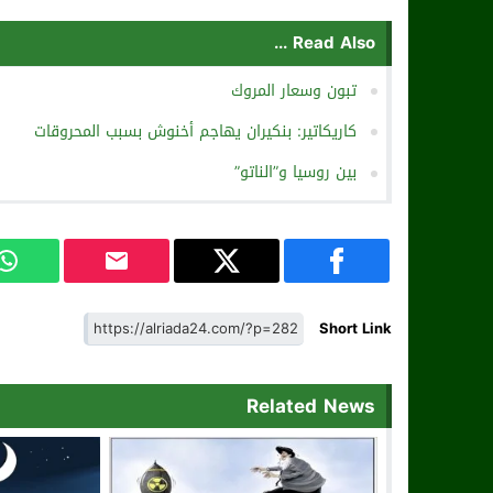
Read Also ...
تبون وسعار المروك
كاريكاتير: بنكيران يهاجم أخنوش بسبب المحروقات
بين روسيا و”الناتو”
Short Link
Related News