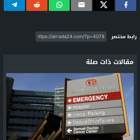
رابط مختصر
مقالات ذات صلة