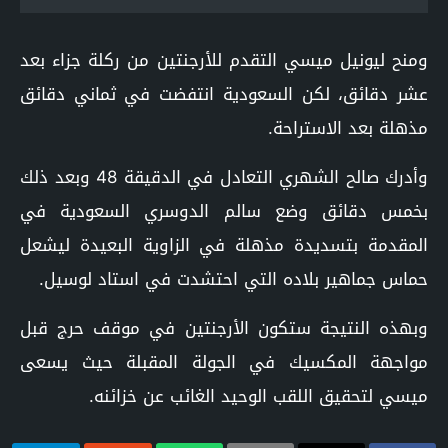
ومنح ليونيل ميسي التقدم للأرجنتين من ركلة جزاء بعد
عشر دقائق، لكن السعودية انتفضت في ثماني دقائق
مذهلة بعد الاستراحة.
وأدرك صالح الشهري التعادل في الدقيقة 48 وبعد ذلك
بخمس دقائق وضع سالم الدوسري السعودية في
المقدمة بتسديدة مذهلة في الزاوية البعيدة ليشعل
حماس جماهير بلاده التي احتشدت في استاد لوسيل.
وبهذه النتيجة ستكون الأرجنتين في موقف حرج قبل
مواجهة المكسيك في الجولة المقبلة حيث يسعى
ميسي لتحقيق اللقب الوحيد الغائب عن خزائنه.