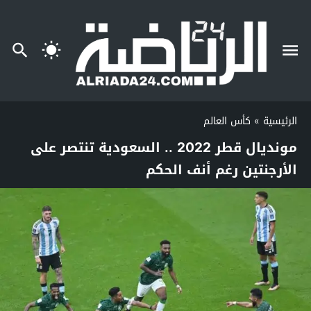
الرئيسية
»
كأس العالم
مونديال قطر 2022 .. السعودية تنتصر على
الأرجنتين رغم أنف الحكم