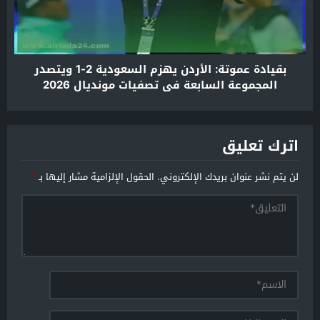
بقيادة عموتة: الأردن يهزم السعودية 2-1 ويتصدر
المجموعة السابعة في تصفيات مونديال 2026
اترك تعليق
لن يتم نشر عنوان بريدك الإلكتروني.
الحقول الإلزامية مشار إليها بـ
*