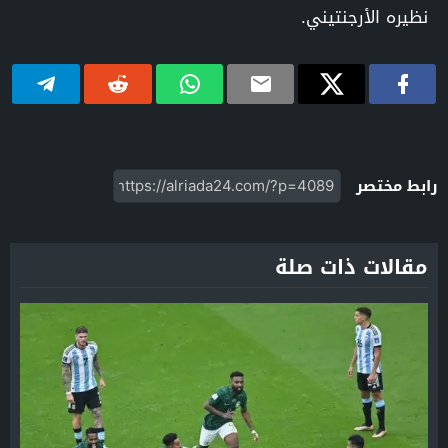
نظيره الأرجنتيني.
رابط مختصر
مقالات ذات صلة