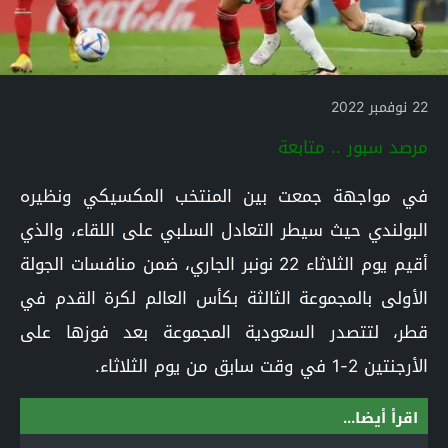
22 نوفمبر 2022
مرصد سبور .. متابعة
في مواجهة جمعت بين المنتخب المكسيكي ونظيره
البولندي حيث سيطر التعادل السلبي على اللقاء، والذي
أقيم يوم الثلاثاء 22 نونبر الجاري، ضمن منافسات الجولة
الأولى بالمجموعة الثالثة بكأس العالم لكرة القدم في
قطر، لتتصدر السعودية المجموعة بعد فوزها على
الأرجنتين 2-1 في وقت سابق من يوم الثلاثاء.
اقرأ أيضا...