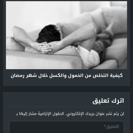
كيفية التخلص من الخمول والكسل خلال شهر رمضان
اترك تعليق
لن يتم نشر عنوان بريدك الإلكتروني.
الحقول الإلزامية مشار إليها بـ
*