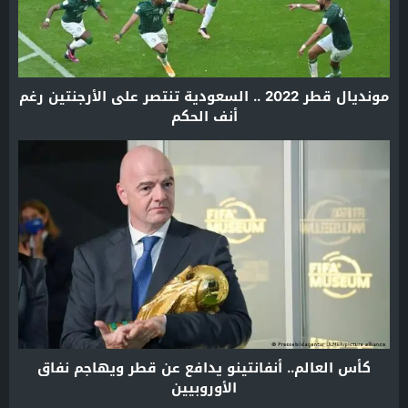
مونديال قطر 2022 .. السعودية تنتصر على الأرجنتين رغم
أنف الحكم
كأس العالم.. أنفانتينو يدافع عن قطر ويهاجم نفاق
الأوروبيين