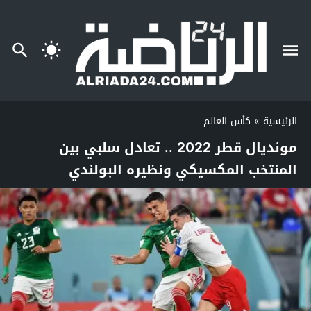
الرئيسية
»
كأس العالم
مونديال قطر 2022 .. تعادل سلبي بين
المنتخب المكسيكي ونظيره البولندي