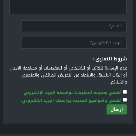
شروط التعليق :
عدم الإساءة للكاتب أو للأشخاص أو للمقدسات أو مهاجمة الأديان
أو الذات الالهية. والابتعاد عن التحريض الطائفي والعنصري
والشتائم.
أعلمني بمتابعة التعليقات بواسطة البريد الإلكتروني.
أعلمني بالمواضيع الجديدة بواسطة البريد الإلكتروني.