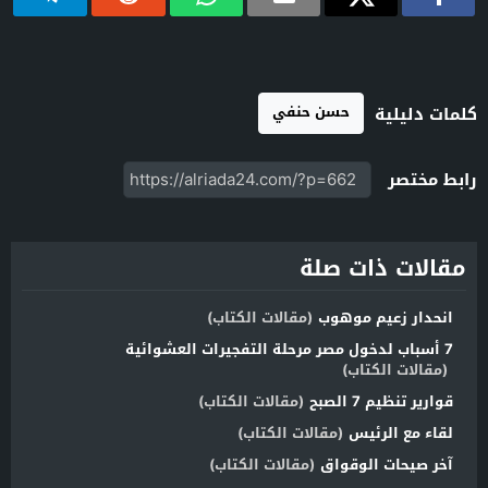
حسن حنفي
كلمات دليلية
رابط مختصر
مقالات ذات صلة
انحدار زعيم موهوب
(مقالات الكتاب)
7 أسباب لدخول مصر مرحلة التفجيرات العشوائية
(مقالات الكتاب)
قوارير تنظيم 7 الصبح
(مقالات الكتاب)
لقاء مع الرئيس
(مقالات الكتاب)
آخر صيحات الوقواق
(مقالات الكتاب)