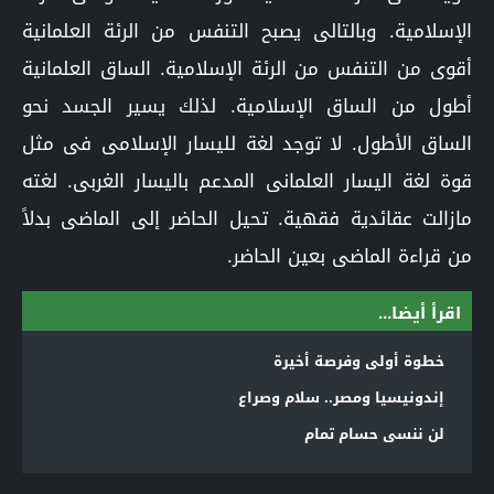
الإسلامية. وبالتالى يصبح التنفس من الرئة العلمانية
أقوى من التنفس من الرئة الإسلامية. الساق العلمانية
أطول من الساق الإسلامية. لذلك يسير الجسد نحو
الساق الأطول. لا توجد لغة لليسار الإسلامى فى مثل
قوة لغة اليسار العلمانى المدعم باليسار الغربى. لغته
مازالت عقائدية فقهية. تحيل الحاضر إلى الماضى بدلاً
من قراءة الماضى بعين الحاضر.
اقرأ أيضا...
خطوة أولى وفرصة أخيرة
إندونيسيا ومصر.. سلام وصراع
لن ننسى حسام تمام