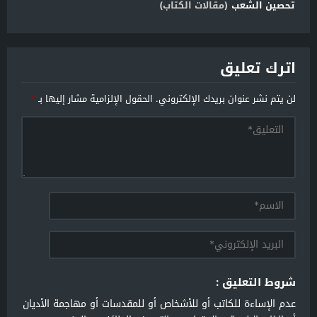
تحصين الشعب
(مقالات الكتاب)
اترك تعليق
لن يتم نشر عنوان بريدك الإلكتروني.
الحقول الإلزامية مشار إليها بـ
*
شروط التعليق :
عدم الإساءة للكاتب أو للأشخاص أو للمقدسات أو مهاجمة الأديان