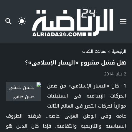
الرئيسية
»
مقالات الكتاب
هل فشل مشروع «اليسار الإسلامى»؟
2 يناير 2014
1- كان «اليسار الإسلامى» من ضمن
الحركات الإبداعية فى الستينيات
حسن حنفي
موازياً لحركات التحرر فى العالم الثالث
عامة وفى الوطن العربى خاصة.. فرضته الظروف
السياسية والتاريخية والثقافية. فإذا كان الدين هو