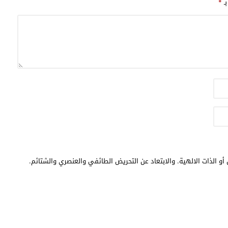
بـ
*
أو الذات الالهية. والابتعاد عن التحريض الطائفي والعنصري والشتائم.