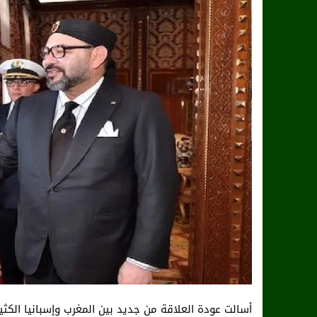
أسالت عودة العلاقة من جديد بين المغرب وإسبانيا الكثي