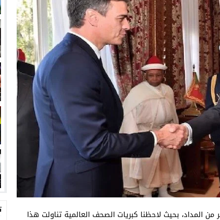
ت
ر من المداد، بحيث لاحظنا كبريات الصحف العالمية تناولت هذا