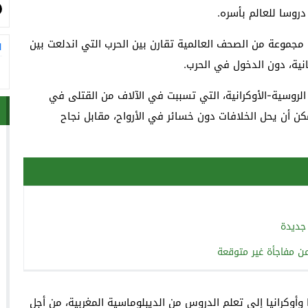
روسا للعالم بأسره.
ت مجموعة من الصحف العالمية تقارن بين الحرب التي اندلعت بين
ا
انية، دون الدخول في الحرب.
الروسية-الأوكرانية، التي تسببت في الآلاف من القتلى في
 أن يحل الخلافات دون خسائر في الأرواح، مقابل نجاح
جديدة
ن مفاجأة غير متوقعة
وأوكرانيا إلى تعلم الدروس من الديبلوماسية المغربية، من أجل