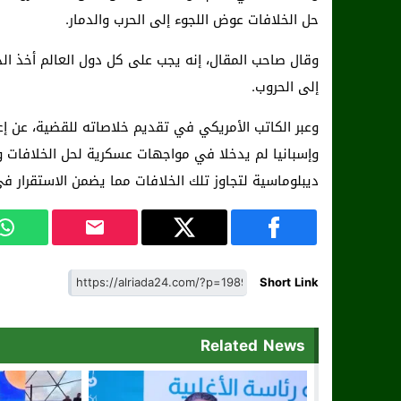
حل الخلافات عوض اللجوء إلى الحرب والدمار.
وقال صاحب المقال، إنه يجب على كل دول العالم أخذ الدر
إلى الحروب.
وعبر الكاتب الأمريكي في تقديم خلاصاته للقضية، عن إعج
وإسبانيا لم يدخلا في مواجهات عسكرية لحل الخلافات وال
ديبلوماسية لتجاوز تلك الخلافات مما يضمن الاستقرار ف
Short Link
Related News