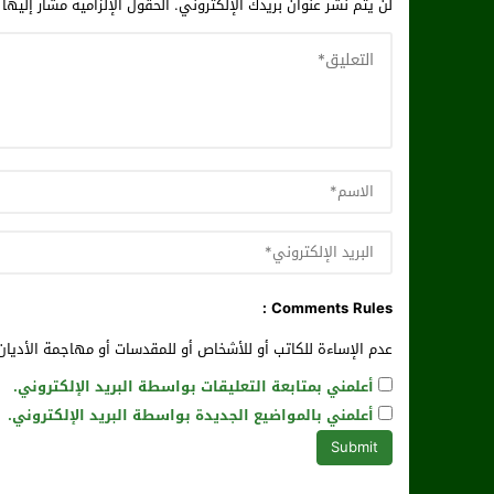
لن يتم نشر عنوان بريدك الإلكتروني.
الحقول الإلزامية مشار إليها 
Comments Rules :
عدم الإساءة للكاتب أو للأشخاص أو للمقدسات أو مهاجمة الأديان 
أعلمني بمتابعة التعليقات بواسطة البريد الإلكتروني.
أعلمني بالمواضيع الجديدة بواسطة البريد الإلكتروني.