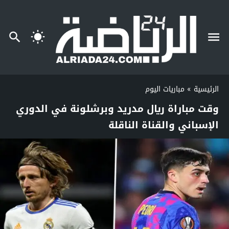
الرئيسية
»
مباريات اليوم
وقت مباراة ريال مدريد وبرشلونة في الدوري
الإسباني والقناة الناقلة