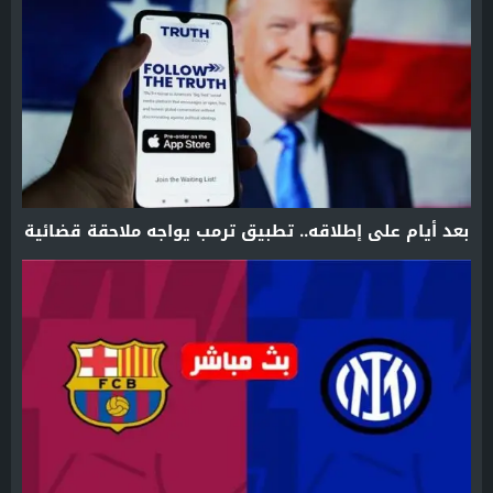
بعد أيام على إطلاقه.. تطبيق ترمب يواجه ملاحقة قضائية