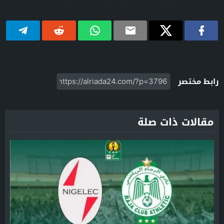
رابط مختصر
مقالات ذات صلة