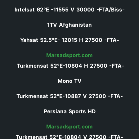
-Intelsat 62°E -11555 V 30000 -FTA/Biss
1TV Afghanistan
-Yahsat 52.5°E- 12015 H 27500 -FTA
Marsadsport.com
-Turkmensat 52°E-10804 H 27500 -FTA
Mono TV
-Turkmensat 52°E-10887 V 27500 -FTA
Persiana Sports HD
Marsadsport.com
-Turkmensat 52°E-10804 V 27500 -FTA