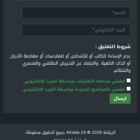
شروط التعليق :
عدم الإساءة للكاتب أو للأشخاص أو للمقدسات أو مهاجمة الأديان
أو الذات الالهية. والابتعاد عن التحريض الطائفي والعنصري
والشتائم.
أعلمني بمتابعة التعليقات بواسطة البريد الإلكتروني.
أعلمني بالمواضيع الجديدة بواسطة البريد الإلكتروني.
الرياضة Alriada 24
© 2026 جميع الحقوق محفوظة.