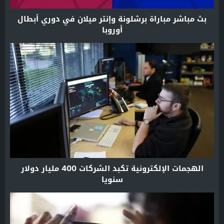
بث مباشر مباراة برشلونة وإنتر ميلان في دوري أبطال
أوروبا
الهجمات الإلكترونية تكبد الشركات 400 مليار دولار
سنويا