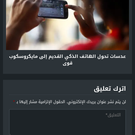
عدسات تحول الهاتف الذكي القديم إلى مايكروسكوب
قوي
اترك تعليق
لن يتم نشر عنوان بريدك الإلكتروني.
الحقول الإلزامية مشار إليها بـ
*