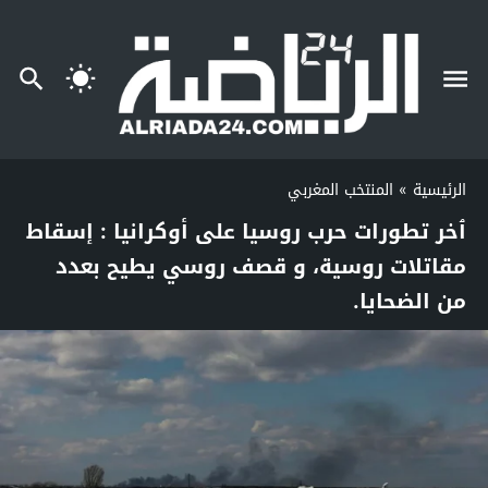
الرئيسية
»
المنتخب المغربي
ٱخر تطورات حرب روسيا على أوكرانيا : إسقاط
مقاتلات روسية، و قصف روسي يطيح بعدد
من الضحايا.