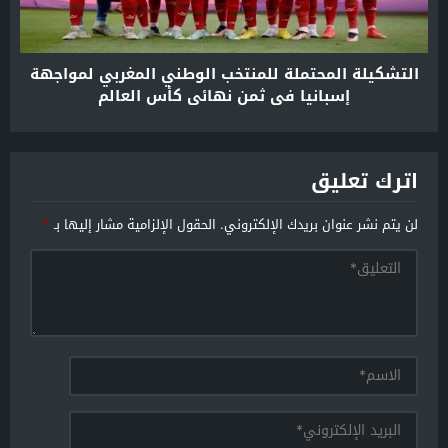
التشكيلة المحتملة للمنتخب الوطني المغربي لمواجهة
إسبانيا في ثمن نهائي كأس العالم
اترك تعليق
لن يتم نشر عنوان بريدك الإلكتروني.
الحقول الإلزامية مشار إليها بـ
*