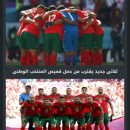
ثلاثي جديد يقترب من حمل قميص المنتخب الوطني